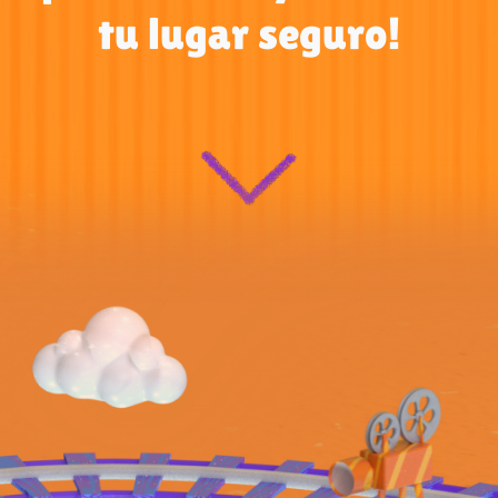
tu lugar seguro!