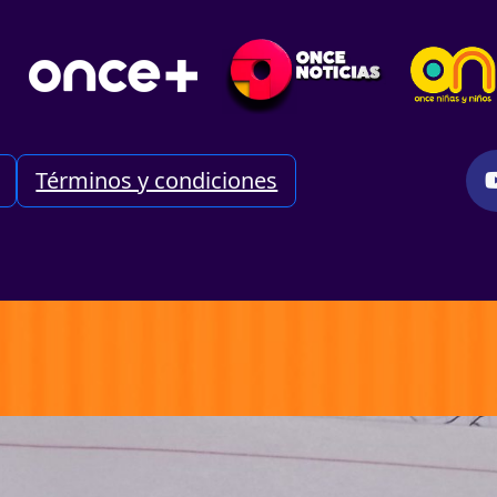
Términos y condiciones