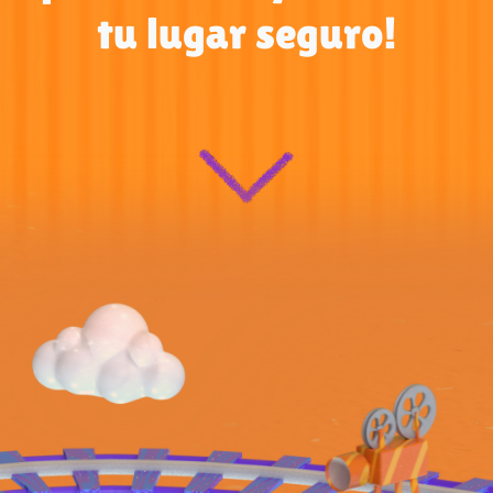
tu lugar seguro!