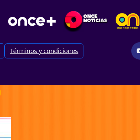
Términos y condiciones
)