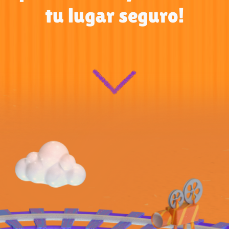
tu lugar seguro!