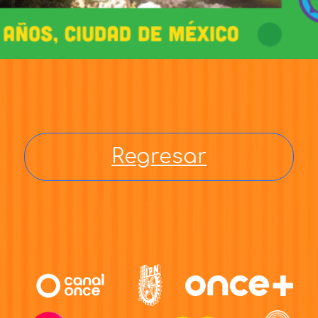
Regresar