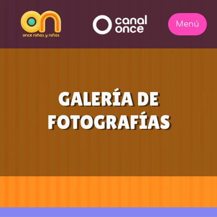
GALERÍA DE
FOTOGRAFÍAS