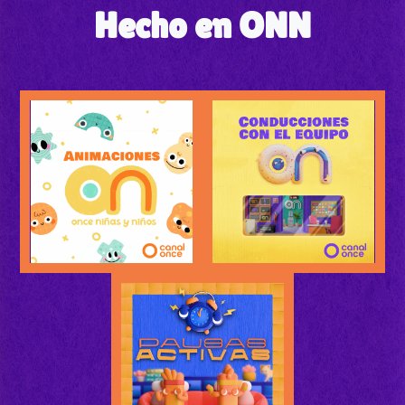
Hecho en ONN