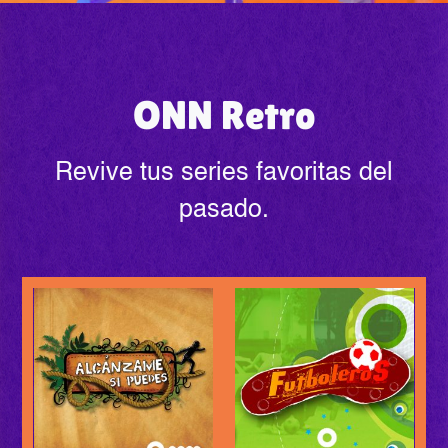
ONN Retro
Revive tus series favoritas del
pasado.