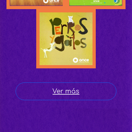
Ver más