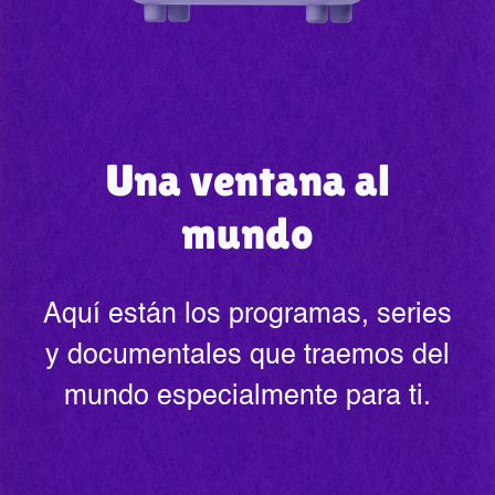
Una ventana al
mundo
Aquí están los programas, series
y documentales que traemos del
mundo especialmente para ti.