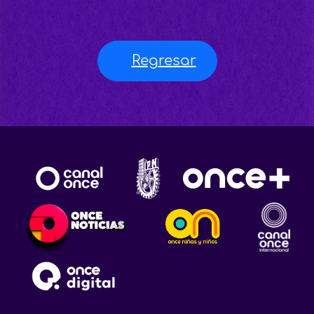
Regresar