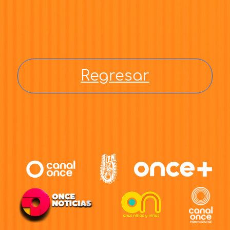
Regresar