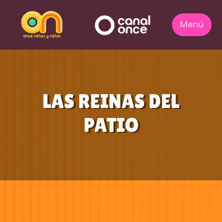
LAS REINAS DEL
PATIO