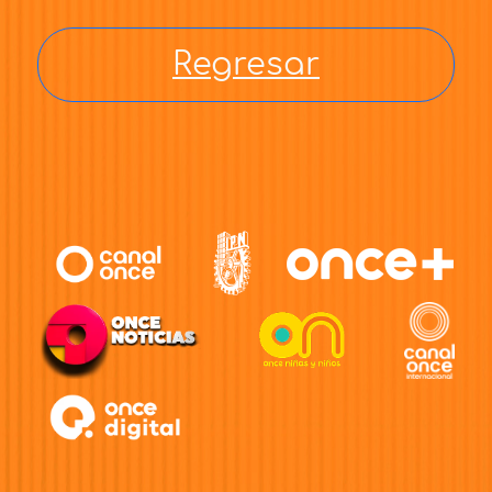
Regresar