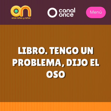
LIBRO. TENGO UN
PROBLEMA, DIJO EL
OSO