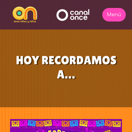
HOY RECORDAMOS
A…