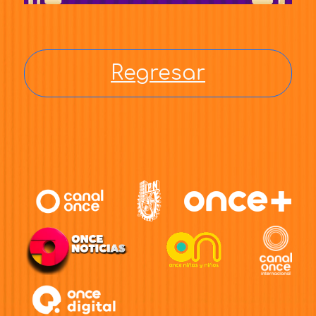
Regresar