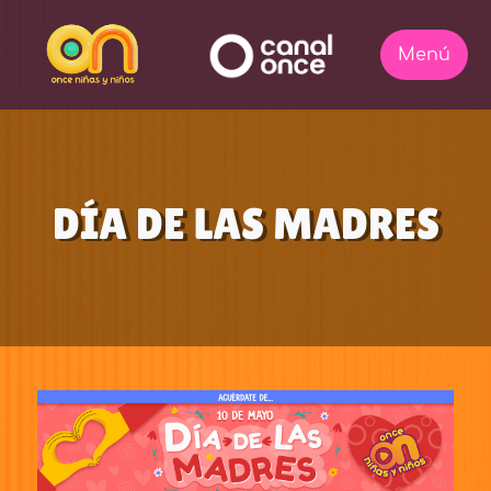
DÍA DE LAS MADRES