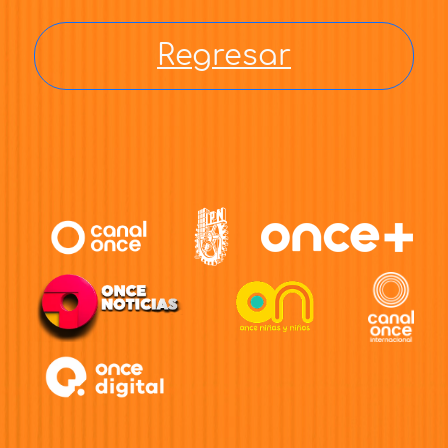
Regresar