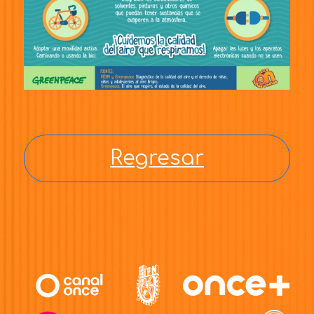
Regresar