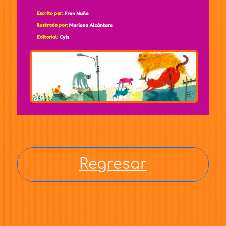
Regresar