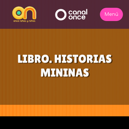
LIBRO. HISTORIAS
MININAS