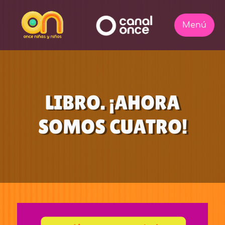
LIBRO. ¡AHORA
SOMOS CUATRO!