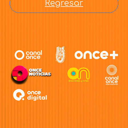
Regresar