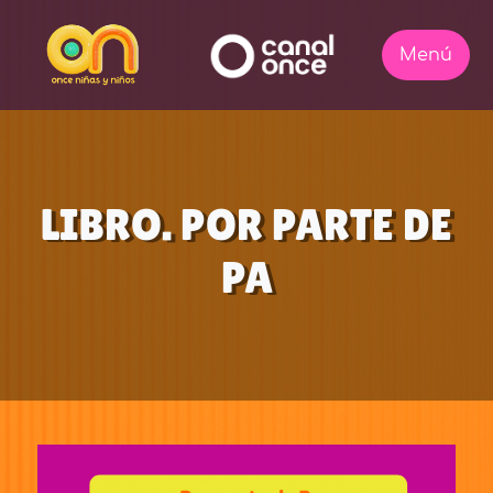
LIBRO. POR PARTE DE
PA