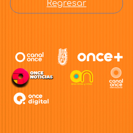
Regresar