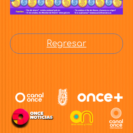
Regresar