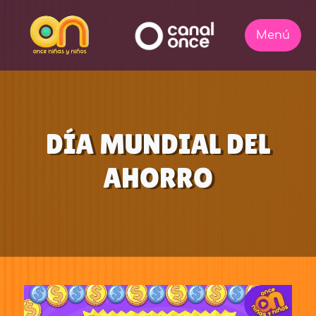
DÍA MUNDIAL DEL
AHORRO