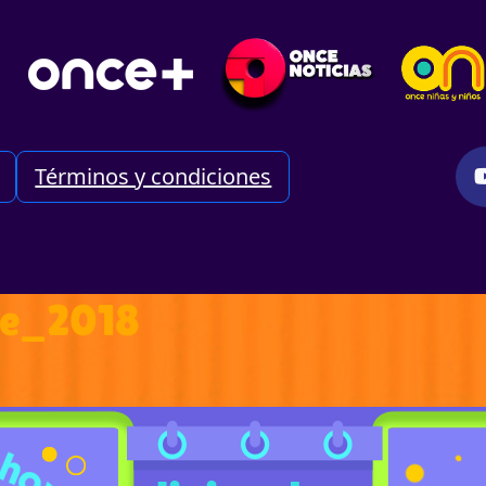
Términos y condiciones
re_2018