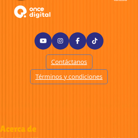
Contáctanos
Términos y condiciones
Acerca de