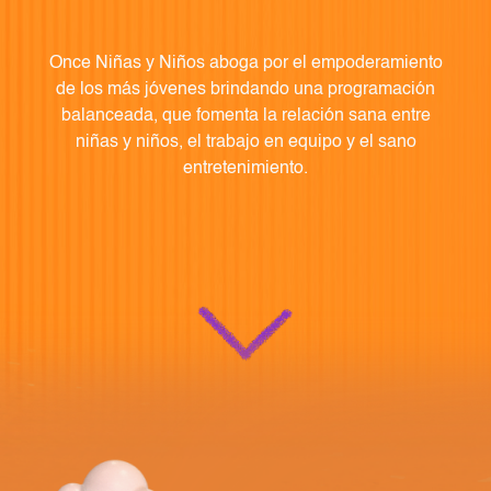
Once Niñas y Niños aboga por el empoderamiento
de los más jóvenes brindando una programación
balanceada, que fomenta la relación sana entre
niñas y niños, el trabajo en equipo y el sano
entretenimiento.