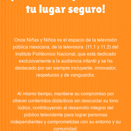
tu lugar seguro!
Once Niñas y Niños es el espacio de la televisión
pública mexicana, de la televisora (11.1 y 11.2) del
Instituto Politécnico Nacional, que está dedicado
exclusivamente a la audiencia infantil y se ha
destacado por ser siempre incluyente, innovador,
respetuoso y de vanguardia.
Al mismo tiempo, mantiene su compromiso por
ofrecer contenidos didácticos sin descuidar su tono
lúdico, contribuyendo al desarrollo integral del
público televidente para lograr personas
independientes y comprometidas con su entorno y su
comunidad.