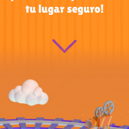
tu lugar seguro!