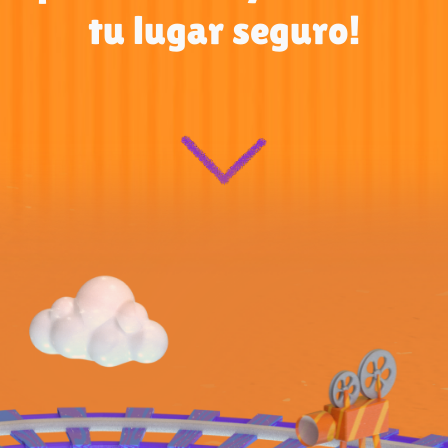
tu lugar seguro!