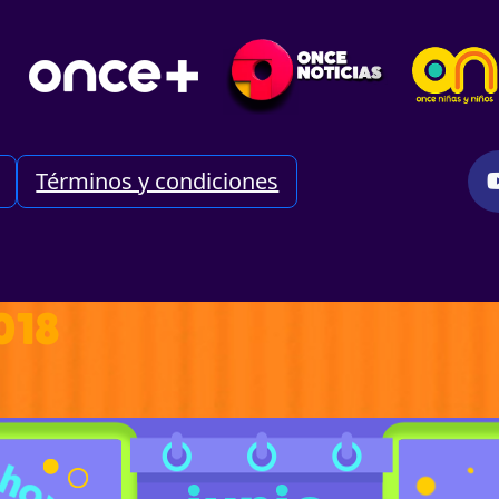
Términos y condiciones
018