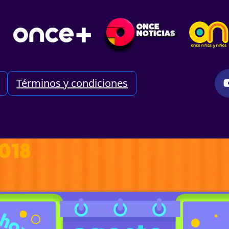
Términos y condiciones
018