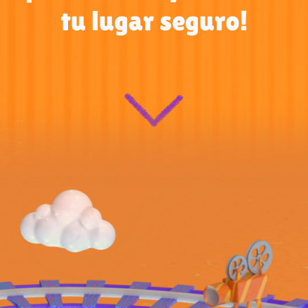
tu lugar seguro!