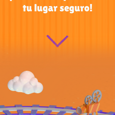
tu lugar seguro!