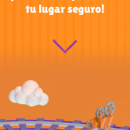
tu lugar seguro!