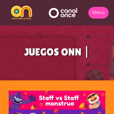
JUEGOS ONN |