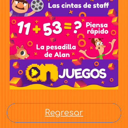
Regresar