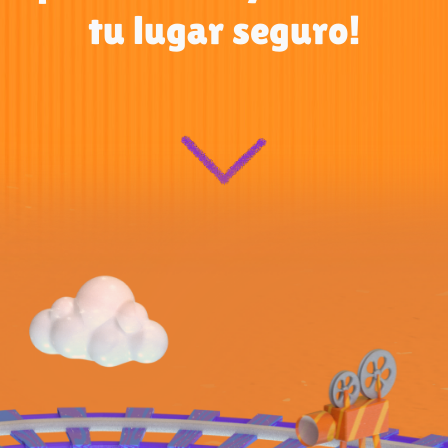
tu lugar seguro!