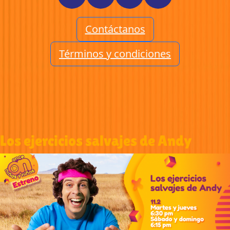
Contáctanos
Términos y condiciones
Los ejercicios salvajes de Andy