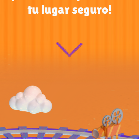
tu lugar seguro!