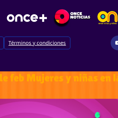
Términos y condiciones
 de feb Mujeres y niñas e