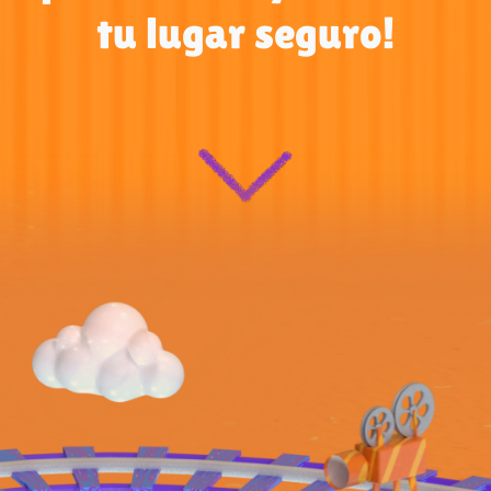
tu lugar seguro!