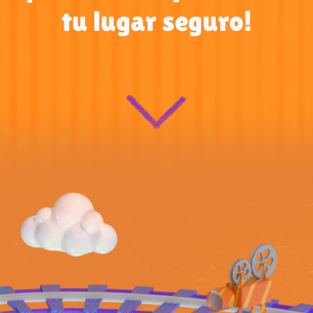
tu lugar seguro!