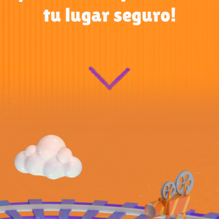
tu lugar seguro!