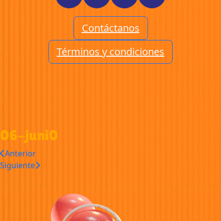
Contáctanos
Términos y condiciones
06-juni0
Anterior
Siguiente