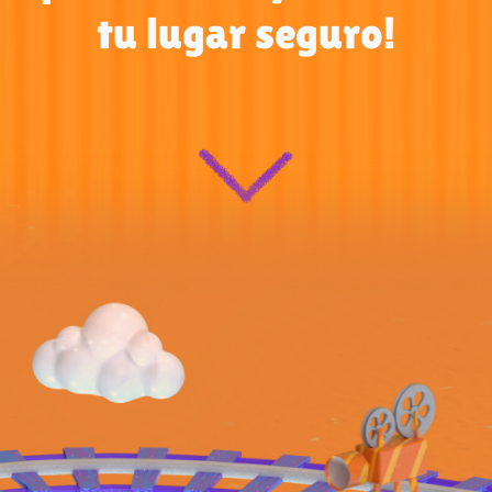
tu lugar seguro!