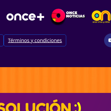
Términos y condiciones