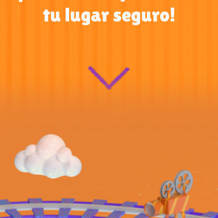
tu lugar seguro!