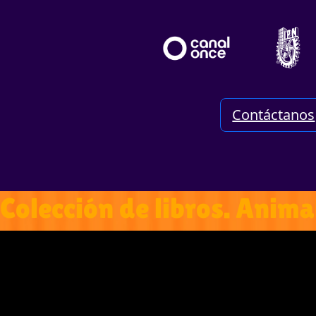
Contáctanos
Colección de libros. Anima