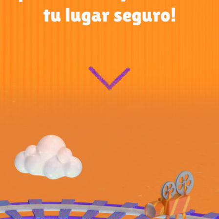
tu lugar seguro!