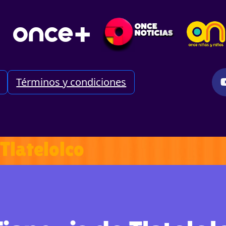
Términos y condiciones
Tlatelolco