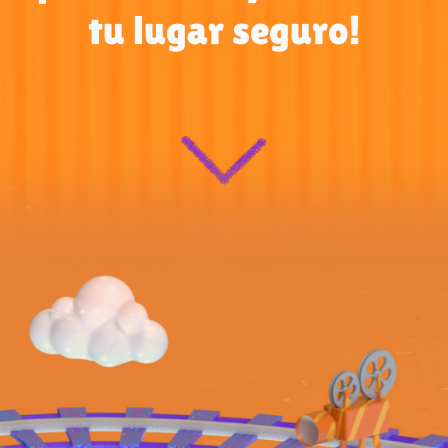
tu lugar seguro!