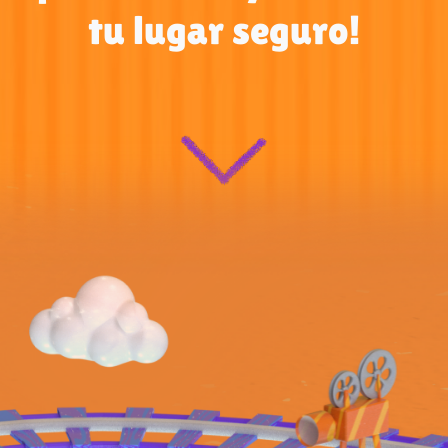
tu lugar seguro!