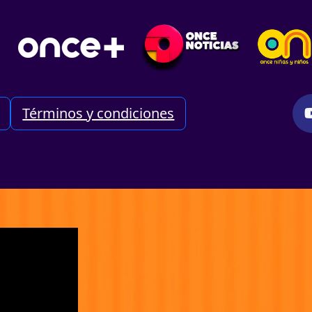
Términos y condiciones