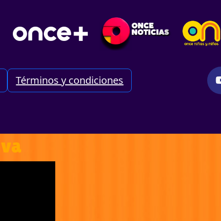
Términos y condiciones
iva