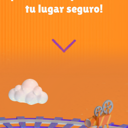
tu lugar seguro!