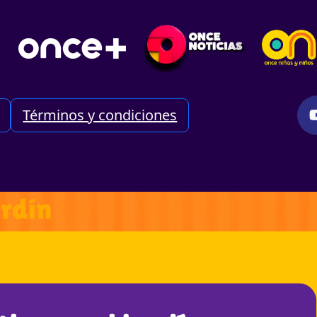
Términos y condiciones
ardín