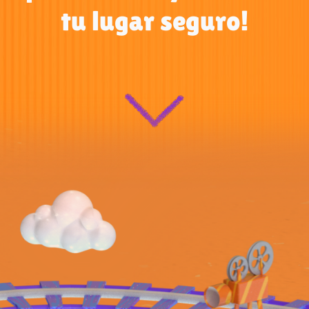
tu lugar seguro!