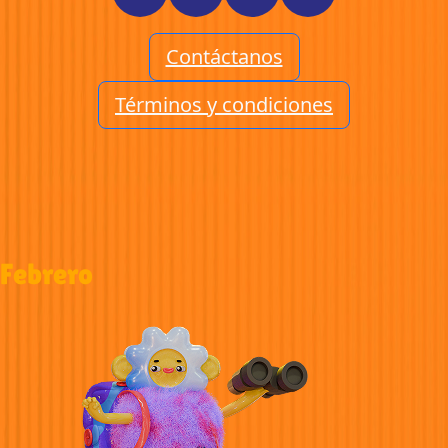
Contáctanos
Términos y condiciones
Febrero