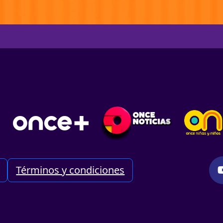
Términos y condiciones