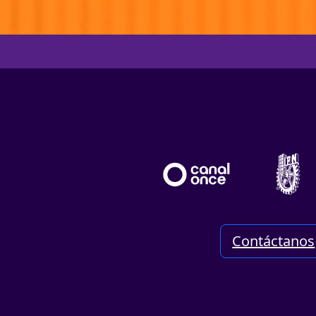
Contáctanos