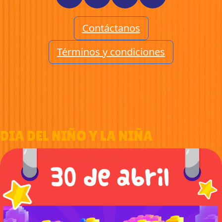
Contáctanos
Términos y condiciones
DIA DEL NIÑO Y LA NIÑA