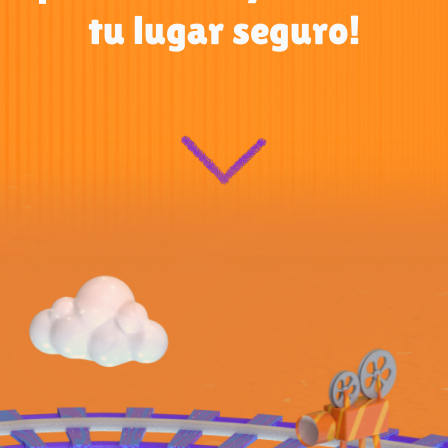
tu lugar seguro!