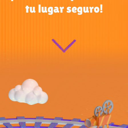
tu lugar seguro!