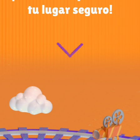
tu lugar seguro!