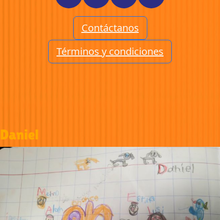
Contáctanos
Términos y condiciones
Daniel