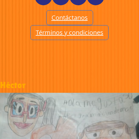
Contáctanos
Términos y condiciones
Héctor