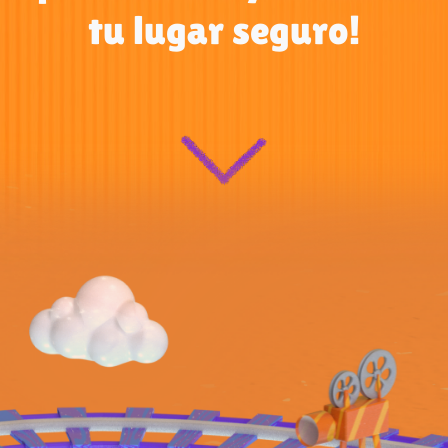
tu lugar seguro!